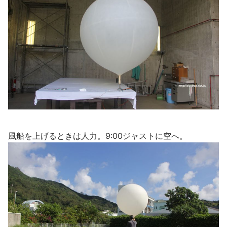
風船を上げるときは人力。9:00ジャストに空へ。