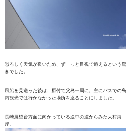
恐ろしく天気が良いため、ずーっと目視で追えるという驚
きでした。
風船を見送った後は、原付で父島一周に。主にバスでの島
内観光では行かなかった場所を巡ることにしました。
長崎展望台方面に向かっている途中の道からみた大村海
岸。