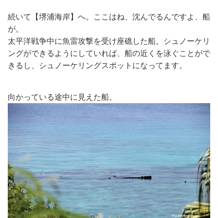
続いて【堺浦海岸】へ。ここはね、沈んでるんですよ、船
が。
太平洋戦争中に魚雷攻撃を受け座礁した船。シュノーケリ
ングができるようにしていれば、船の近くを泳ぐことがで
きるし、シュノーケリングスポットになってます。
向かっている途中に見えた船。