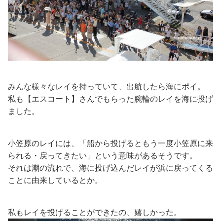
みんな様々なレイを持っていて、出航したら海にポイ。
私も【エスコート】さんでもらった腕輪のレイを海に投げ
ました。
小笠原のレイには、「船から投げるともう一度小笠原に来
られる・戻ってきたい」という意味があるそうです。
それは潮の流れで、海に投げ込んだレイが浜に戻ってくる
ことに由来しているとか。
私もレイを投げることができたの、嬉しかった。