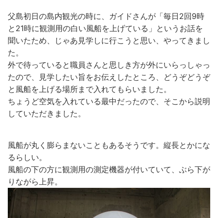
父島初日の島内観光の時に、ガイドさんが「毎日2回9時
と21時に観測用の白い風船を上げている」というお話を
聞いたため、じゃあ見学しに行こうと思い、やってきまし
た。
外で待っていると職員さんと思しき方が外にいらっしゃっ
たので、見学したい旨をお伝えしたところ、どうぞどうぞ
と風船を上げる場所まで入れてもらいました。
ちょうど空気を入れている最中だったので、そこから説明
していただきました。
風船が丸く膨らまないこともあるそうです。縦長とかにな
るらしい。
風船の下の方に観測用の測定機器が付いていて、ぶら下が
りながら上昇。