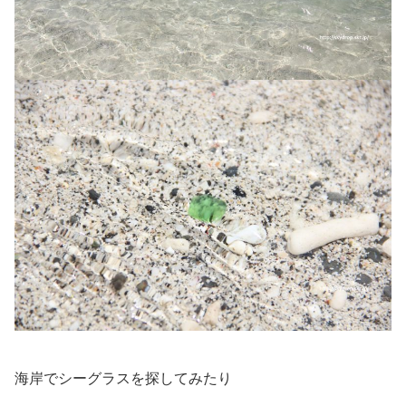
海岸でシーグラスを探してみたり