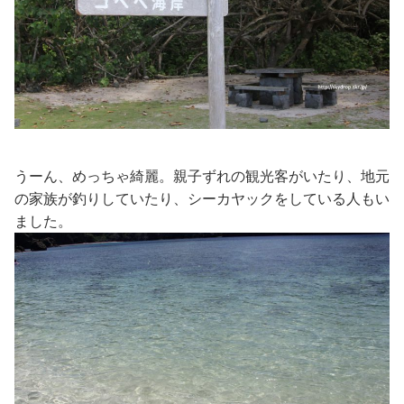
うーん、めっちゃ綺麗。親子ずれの観光客がいたり、地元
の家族が釣りしていたり、シーカヤックをしている人もい
ました。