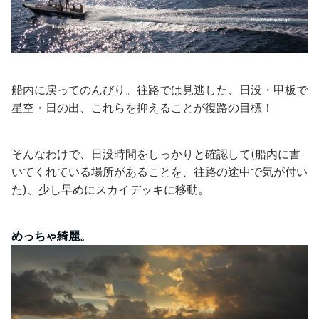
船内に戻ってのんびり。往路では見逃した、日没・甲板で
星空・日の出、これらを抑えることが復路の目標！
そんなわけで、日没時間をしっかりと確認して(船内に書
いてくれている場所があることを、往路の途中で気が付い
た)、少し早めにスカイデッキに移動。
めっちゃ綺麗。