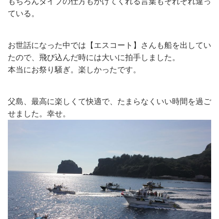
もちろんダイブの仕方もかけてくれる言葉もそれぞれ違っ
ている。
お世話になった中では【エスコート】さんも船を出してい
たので、飛び込んだ時には大いに拍手しました。
本当にお祭り騒ぎ。楽しかったです。
父島、最高に楽しくて快適で、たまらなくいい時間を過ご
せました。幸せ。