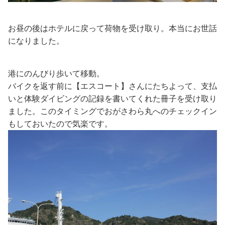
お昼の後はホテルに戻って荷物を受け取り。本当にお世話
になりました。
港にのんびり歩いて移動。
バイクを返す前に【エスコート】さんにたちよって、支払
いと体験ダイビングの記録を書いてくれた冊子を受け取り
ました。このタイミングでおがさわら丸へのチェックイン
もしておいたので気楽です。