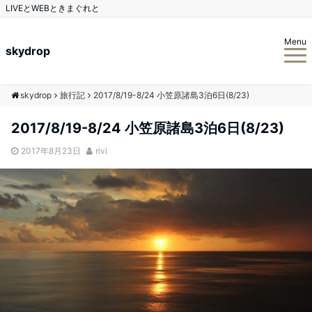
LIVEとWEBときまぐれと
Menu
skydrop
skydrop
旅行記
2017/8/19-8/24 小笠原諸島3泊6日(8/23)
2017/8/19-8/24 小笠原諸島3泊6日(8/23)
2017年8月23日
rivi