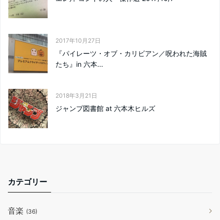
2017年10月27日
『パイレーツ・オブ・カリビアン／呪われた海賊
たち』in 六本...
2018年3月21日
ジャンプ図書館 at 六本木ヒルズ
カテゴリー
音楽
(36)