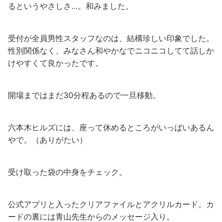
るというやさしさ…。和みました。
受付が全員男性スタッフなのは、結構珍しい印象でした。
性別関係なく、みなさん和やかなでニコニコしてて話しか
けやすくて良かったです。
開場まではまだ30分程あるので一旦移動。
六本木ヒルズには、座って休めるところがいっぱいあるん
やで。（ありがたい）
受け取った袋の中身をチェック。
公式アプリと入ったクリアファイルとアクリルカード。カ
ードの裏には青山先生からのメッセージ入り。