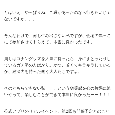
とはいえ、やっぱりね、ご縁があったのなら行きたいじゃ
ないですか。。。
そんなわけで、何も生み出さない私ですが、会場の隅っこ
にて参加させてもらえて、本当に良かったです。
周りはコナングッズを大量に持ったら、身にまとったりし
ているガチ勢の方ばかり。かつ、若くてキラキラしている
か、経済力を持った働く大人たちですよ。
そのどちらでもない私、、、という劣等感を心の片隅に追
いやって、楽しむことができて本当に良かったーー！！！
公式アプリのリアルイベント、第2回も開催予定とのこと