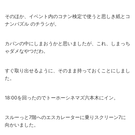
そのほか、イベント内のコナン検定で使うと思しき紙とコ
ナンパズル のチラシが。
カバンの中にしまおうかと思いましたが、これ、しまっち
ゃダメなやつだわ。
すぐ取り出せるように、そのまま持っておくことにしまし
た。
18:00を回ったのでトーホーシネマズ六本木にイン。
スルーっと7階へのエスカレーターに乗りスクリーン7に
向かいました。