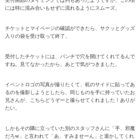
には特に混み合いもせずに流れるようにスムーズ。
チケットとマイページの確認ができたら、サクッとグッズ
入りの袋を受け取って終了。
受付したチケットには、パンチで穴を開けてくれてるんで
すね。見てなかったから、あとで気がつきました。
イベントロゴの写真が撮りたくて、机のサイドに貼ってあ
るのを撮影しようとしたら、同じものを手に持っていたお
兄さんが、こちらどうぞーと撮らせてくれました！ありが
たい。
しかもその隣に立っていた別のスタッフさんに「手、邪魔
だろw」と言われて「あ、すみませーん」と退かしてくれ