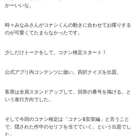
かーいいな。
時々みなみさんがコナンくんの動きに合わせてお喋りする
のが可愛くてたまらなかったです。
少しだけトークをして、コナン検定スタート！
公式アプリ内コンテンツに倣い、四択クイズを出題。
客席は全員スタンドアップして、回答の番号を掲げる、と
いう進行方向でした。
そして今回のコナン検定は「コナン&安室編」と言うこと
で、隠された作中のセリフを当てていく、という出題でし
た。