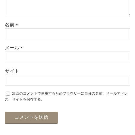
名前
*
メール
*
サイト
次回のコメントで使用するためブラウザーに自分の名前、メールアドレ
ス、サイトを保存する。