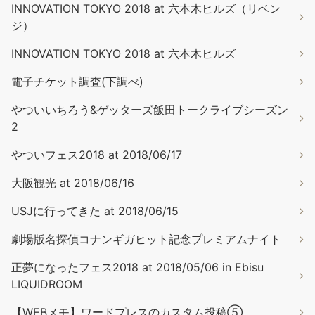
INNOVATION TOKYO 2018 at 六本木ヒルズ（リベン
ジ）
INNOVATION TOKYO 2018 at 六本木ヒルズ
電子チケット調査(下調べ)
やついいちろう&ゲッターズ飯田トークライブシーズン
2
やついフェス2018 at 2018/06/17
大阪観光 at 2018/06/16
USJに行ってきた at 2018/06/15
劇場版名探偵コナンギガヒット記念プレミアムナイト
正夢になったフェス2018 at 2018/05/06 in Ebisu
LIQUIDROOM
【WEBメモ】ワードプレスのカスタム投稿⑤