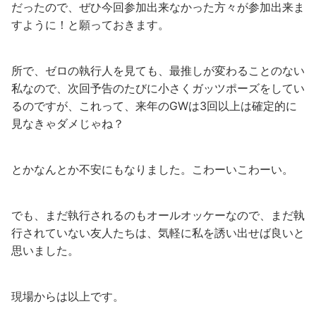
だったので、ぜひ今回参加出来なかった方々が参加出来ま
すように！と願っておきます。
所で、ゼロの執行人を見ても、最推しが変わることのない
私なので、次回予告のたびに小さくガッツポーズをしてい
るのですが、これって、来年のGWは3回以上は確定的に
見なきゃダメじゃね？
とかなんとか不安にもなりました。こわーいこわーい。
でも、まだ執行されるのもオールオッケーなので、まだ執
行されていない友人たちは、気軽に私を誘い出せば良いと
思いました。
現場からは以上です。