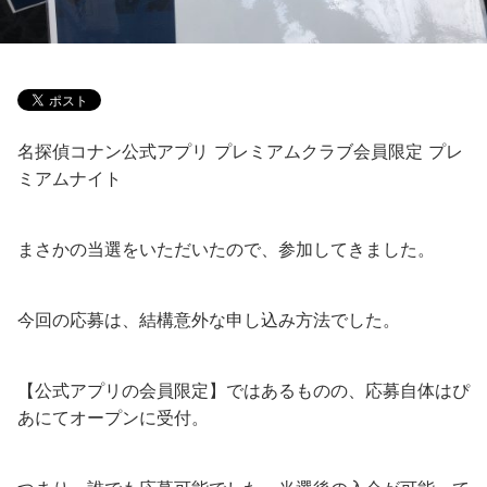
名探偵コナン公式アプリ プレミアムクラブ会員限定 プレ
ミアムナイト
まさかの当選をいただいたので、参加してきました。
今回の応募は、結構意外な申し込み方法でした。
【公式アプリの会員限定】ではあるものの、応募自体はぴ
あにてオープンに受付。