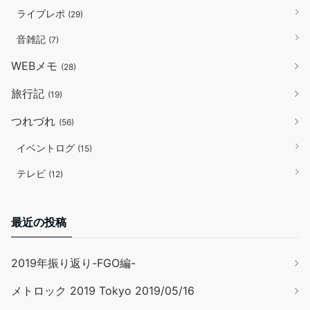
ライブレポ
(29)
音雑記
(7)
WEBメモ
(28)
旅行記
(19)
つれづれ
(56)
イベントログ
(15)
テレビ
(12)
最近の投稿
2019年振り返り-FGO編-
メトロック 2019 Tokyo 2019/05/16