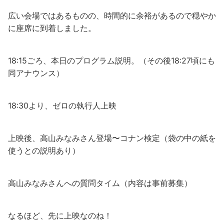
広い会場ではあるものの、時間的に余裕があるので穏やか
に座席に到着しました。
18:15ごろ、本日のプログラム説明。（その後18:27頃にも
同アナウンス）
18:30より、ゼロの執行人上映
上映後、高山みなみさん登場〜コナン検定（袋の中の紙を
使うとの説明あり）
高山みなみさんへの質問タイム（内容は事前募集）
なるほど、先に上映なのね！