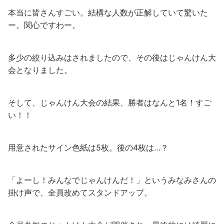
本当に皆さんすごい。結構な人数が正解していて驚いた
ー。関心ですわー。
多少の絞り込みはされましたので、その後はじゃんけん大
会となりました。
そして、じゃんけん大会の結果、勝者はなんと1名！すご
い！！
用意されたサイン色紙は5枚。後の4枚は…？
「よーし！みんなでじゃんけんだ！」というみなみさんの
掛け声で、全員改めてスタンドアップ。