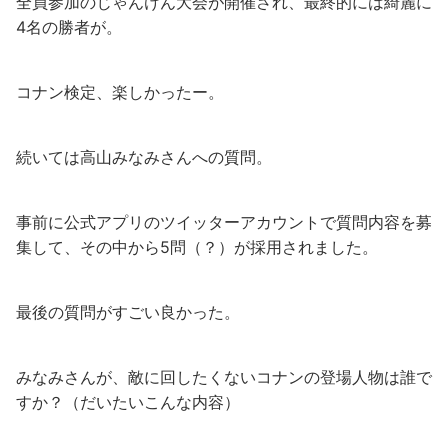
全員参加のじゃんけん大会が開催され、最終的には綺麗に
4名の勝者が。
コナン検定、楽しかったー。
続いては高山みなみさんへの質問。
事前に公式アプリのツイッターアカウントで質問内容を募
集して、その中から5問（？）が採用されました。
最後の質問がすごい良かった。
みなみさんが、敵に回したくないコナンの登場人物は誰で
すか？（だいたいこんな内容）