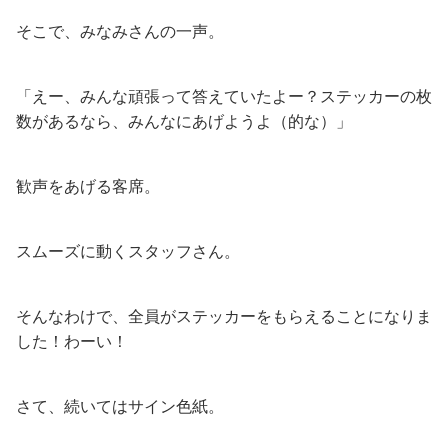
そこで、みなみさんの一声。
「えー、みんな頑張って答えていたよー？ステッカーの枚
数があるなら、みんなにあげようよ（的な）」
歓声をあげる客席。
スムーズに動くスタッフさん。
そんなわけで、全員がステッカーをもらえることになりま
した！わーい！
さて、続いてはサイン色紙。