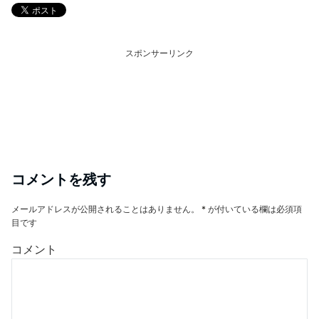
スポンサーリンク
コメントを残す
メールアドレスが公開されることはありません。
*
が付いている欄は必須項
目です
コメント