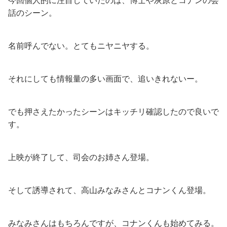
話のシーン。
名前呼んでない。とてもニヤニヤする。
それにしても情報量の多い画面で、追いきれないー。
でも押さえたかったシーンはキッチリ確認したので良いで
す。
上映が終了して、司会のお姉さん登場。
そして誘導されて、高山みなみさんとコナンくん登場。
みなみさんはもちろんですが、コナンくんも始めてみる。