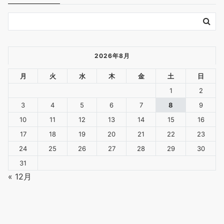
2026年8月
月
火
水
木
金
土
日
1
2
3
4
5
6
7
8
9
10
11
12
13
14
15
16
17
18
19
20
21
22
23
24
25
26
27
28
29
30
31
« 12月