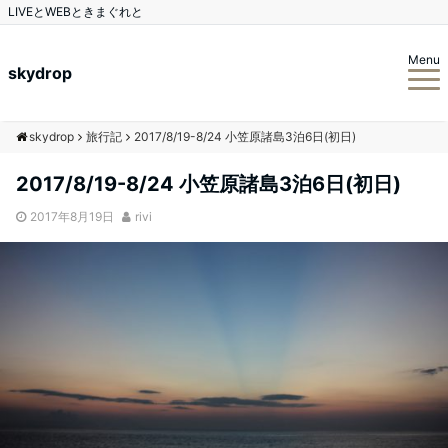
LIVEとWEBときまぐれと
Menu
skydrop
skydrop
旅行記
2017/8/19-8/24 小笠原諸島3泊6日(初日)
2017/8/19-8/24 小笠原諸島3泊6日(初日)
2017年8月19日
rivi