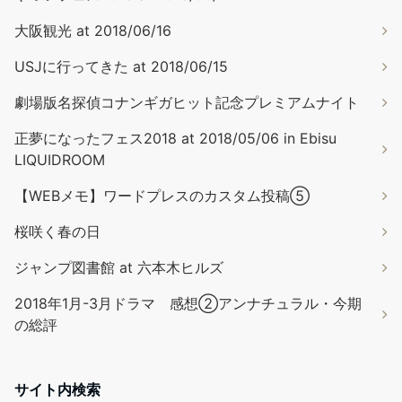
大阪観光 at 2018/06/16
USJに行ってきた at 2018/06/15
劇場版名探偵コナンギガヒット記念プレミアムナイト
正夢になったフェス2018 at 2018/05/06 in Ebisu
LIQUIDROOM
【WEBメモ】ワードプレスのカスタム投稿⑤
桜咲く春の日
ジャンプ図書館 at 六本木ヒルズ
2018年1月-3月ドラマ 感想②アンナチュラル・今期
の総評
サイト内検索