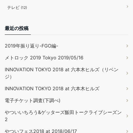
テレビ
(12)
最近の投稿
2019年振り返り-FGO編-
メトロック 2019 Tokyo 2019/05/16
INNOVATION TOKYO 2018 at 六本木ヒルズ（リベン
ジ）
INNOVATION TOKYO 2018 at 六本木ヒルズ
電子チケット調査(下調べ)
やついいちろう&ゲッターズ飯田トークライブシーズン
2
やついフェス2018 at 2018/06/17