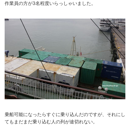
作業員の方が3名程度いらっしゃいました。
乗船可能になったらすぐに乗り込んだのですが、それにし
てもまだまだ乗り込む人の列が途切れない。