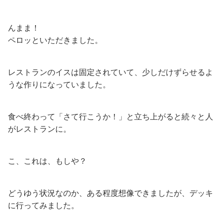
んまま！
ペロッといただきました。
レストランのイスは固定されていて、少しだけずらせるよ
うな作りになっていました。
食べ終わって「さて行こうか！」と立ち上がると続々と人
がレストランに。
こ、これは、もしや？
どうゆう状況なのか、ある程度想像できましたが、デッキ
に行ってみました。