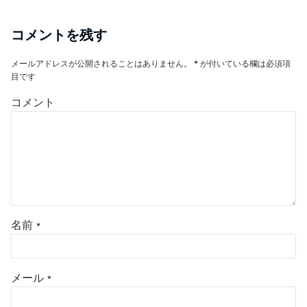
コメントを残す
メールアドレスが公開されることはありません。
*
が付いている欄は必須項
目です
コメント
名前
*
メール
*