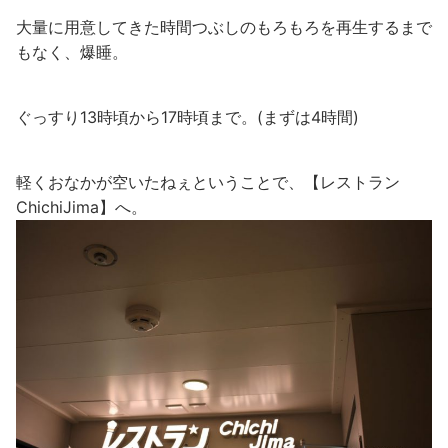
大量に用意してきた時間つぶしのもろもろを再生するまで
もなく、爆睡。
ぐっすり13時頃から17時頃まで。(まずは4時間)
軽くおなかが空いたねぇということで、【レストラン
ChichiJima】へ。