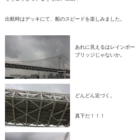
出航時はデッキにて、船のスピードを楽しみました。
あれに見えるはレインボー
ブリッジじゃないか。
どんどん近づく。
真下だ！！！