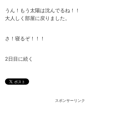
うん！もう太陽は沈んでるね！！
大人しく部屋に戻りました。
さ！寝るぞ！！！
2日目に続く
スポンサーリンク