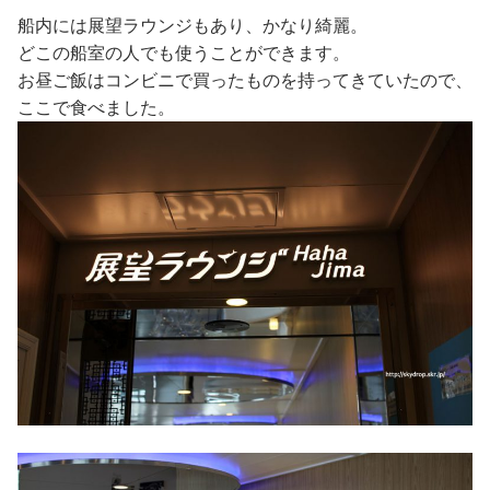
船内には展望ラウンジもあり、かなり綺麗。
どこの船室の人でも使うことができます。
お昼ご飯はコンビニで買ったものを持ってきていたので、
ここで食べました。