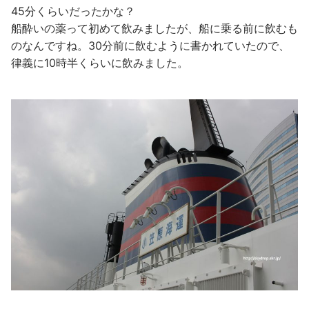
45分くらいだったかな？
船酔いの薬って初めて飲みましたが、船に乗る前に飲むも
のなんですね。30分前に飲むように書かれていたので、
律義に10時半くらいに飲みました。