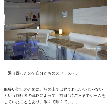
一通り回ったので自分たちのスペースへ。
船酔い防止のために、船の上では寝てればいいじゃない！
という同行者の戦略によって、前日4時ごろまでゲームを
していたこともあり、眠くて眠くて。。。