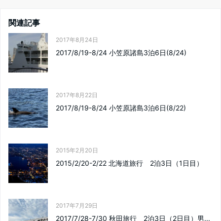
関連記事
2017年8月24日
2017/8/19-8/24 小笠原諸島3泊6日(8/24)
2017年8月22日
2017/8/19-8/24 小笠原諸島3泊6日(8/22)
2015年2月20日
2015/2/20-2/22 北海道旅行 2泊3日（1日目）
2017年7月29日
2017/7/28-7/30 秋田旅行 2泊3日（2日目）男...