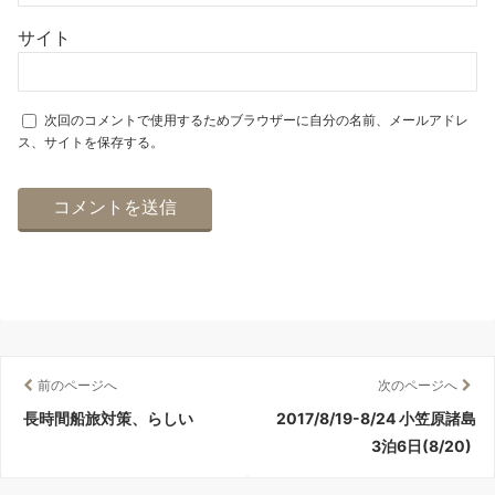
サイト
次回のコメントで使用するためブラウザーに自分の名前、メールアドレ
ス、サイトを保存する。
前のページへ
次のページへ
長時間船旅対策、らしい
2017/8/19-8/24 小笠原諸島
3泊6日(8/20)