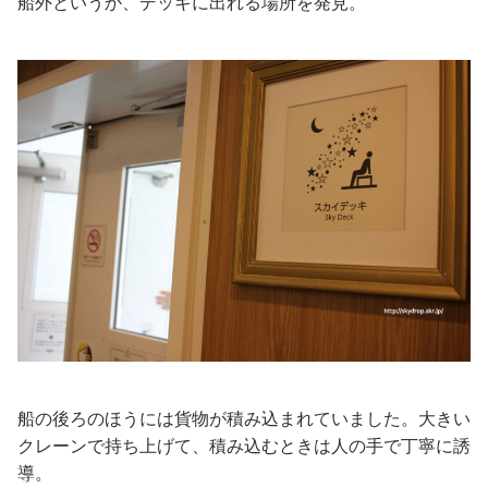
船外というか、デッキに出れる場所を発見。
船の後ろのほうには貨物が積み込まれていました。大きい
クレーンで持ち上げて、積み込むときは人の手で丁寧に誘
導。