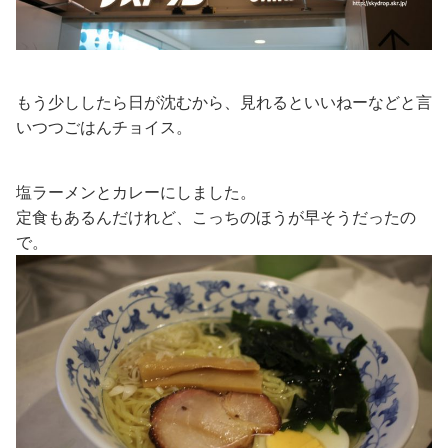
もう少ししたら日が沈むから、見れるといいねーなどと言
いつつごはんチョイス。
塩ラーメンとカレーにしました。
定食もあるんだけれど、こっちのほうが早そうだったの
で。