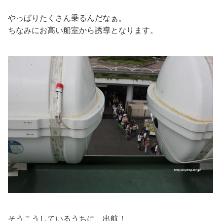
やっぱりたくさん乗るんだなぁ。
ちなみにお高い船室から誘導となります。
そうこうしているうちに、出航！