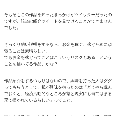
そもそもこの作品を知ったきっかけがツイッターだったの
ですが、該当の紹介ツイートを見つけることができません
でした。
ざっくり酷い説明をするなら、お金を稼ぐ、稼ぐために頑
張ることは素晴らしい。
でもお金を稼ぐってことはこういうリスクもある、という
ことを描いてる作品、かな？
作品紹介をするつもりはないので、興味を持った人はググ
ってもらうとして、私が興味を持ったのは「どうやら読ん
でおくと、経済活動的なところが割と現実にも当てはまる
形で描かれているらしい」ってこと。