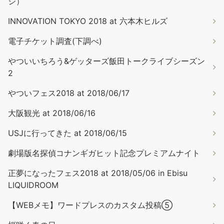
ジ）
INNOVATION TOKYO 2018 at 六本木ヒルズ
電子チケット調査(下調べ)
やついいちろう&ゲッターズ飯田トークライブシーズン
2
やついフェス2018 at 2018/06/17
大阪観光 at 2018/06/16
USJに行ってきた at 2018/06/15
劇場版名探偵コナンギガヒット記念プレミアムナイト
正夢になったフェス2018 at 2018/05/06 in Ebisu
LIQUIDROOM
【WEBメモ】ワードプレスのカスタム投稿⑤