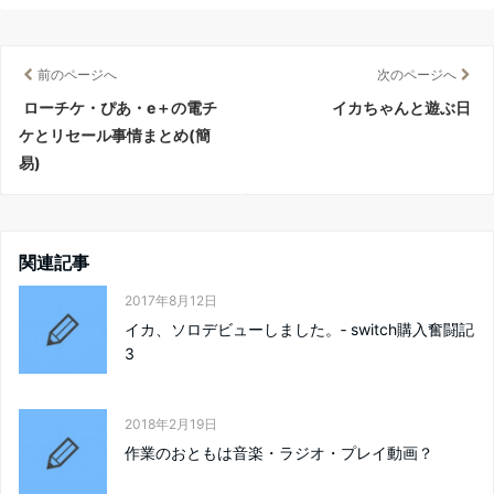
前のページへ
次のページへ
ローチケ・ぴあ・e＋の電チ
イカちゃんと遊ぶ日
ケとリセール事情まとめ(簡
易)
関連記事
2017年8月12日
イカ、ソロデビューしました。‐ switch購入奮闘記
3
2018年2月19日
作業のおともは音楽・ラジオ・プレイ動画？