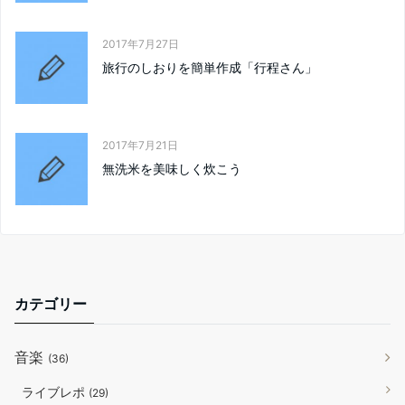
2017年7月27日
旅行のしおりを簡単作成「行程さん」
2017年7月21日
無洗米を美味しく炊こう
カテゴリー
音楽
(36)
ライブレポ
(29)