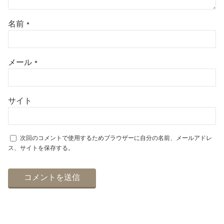
名前
*
メール
*
サイト
次回のコメントで使用するためブラウザーに自分の名前、メールアドレ
ス、サイトを保存する。