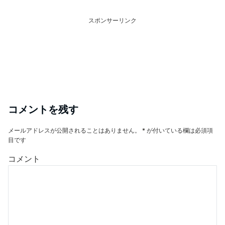
スポンサーリンク
コメントを残す
メールアドレスが公開されることはありません。
*
が付いている欄は必須項
目です
コメント