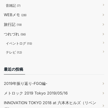
音雑記
(7)
WEBメモ
(28)
旅行記
(19)
つれづれ
(56)
イベントログ
(15)
テレビ
(12)
最近の投稿
2019年振り返り-FGO編-
メトロック 2019 Tokyo 2019/05/16
INNOVATION TOKYO 2018 at 六本木ヒルズ（リベン