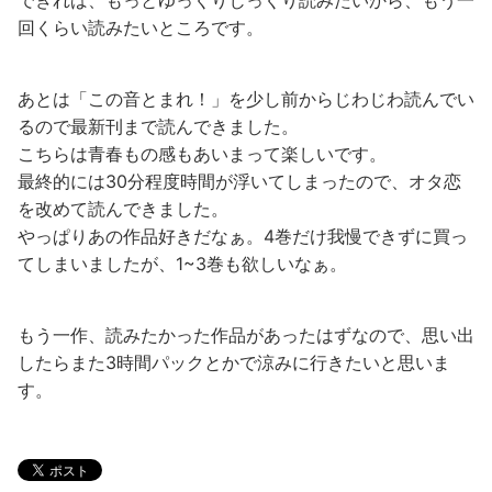
回くらい読みたいところです。
あとは「この音とまれ！」を少し前からじわじわ読んでい
るので最新刊まで読んできました。
こちらは青春もの感もあいまって楽しいです。
最終的には30分程度時間が浮いてしまったので、オタ恋
を改めて読んできました。
やっぱりあの作品好きだなぁ。4巻だけ我慢できずに買っ
てしまいましたが、1~3巻も欲しいなぁ。
もう一作、読みたかった作品があったはずなので、思い出
したらまた3時間パックとかで涼みに行きたいと思いま
す。