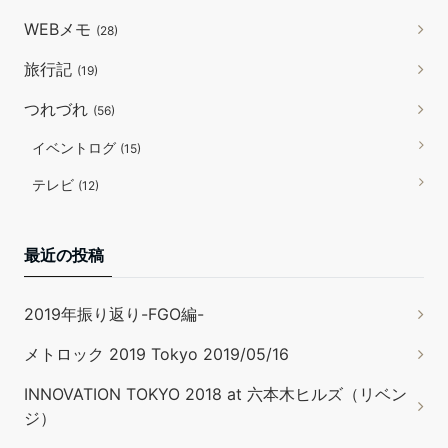
WEBメモ
(28)
旅行記
(19)
つれづれ
(56)
イベントログ
(15)
テレビ
(12)
最近の投稿
2019年振り返り-FGO編-
メトロック 2019 Tokyo 2019/05/16
INNOVATION TOKYO 2018 at 六本木ヒルズ（リベン
ジ）