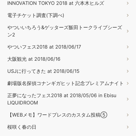
INNOVATION TOKYO 2018 at 六本木ヒルズ
電子チケット調査(下調べ)
やついいちろう&ゲッターズ飯田トークライブシーズ
ン2
やついフェス2018 at 2018/06/17
大阪観光 at 2018/06/16
USJに行ってきた at 2018/06/15
劇場版名探偵コナンギガヒット記念プレミアムナイト
正夢になったフェス2018 at 2018/05/06 in Ebisu
LIQUIDROOM
【WEBメモ】ワードプレスのカスタム投稿⑤
桜咲く春の日