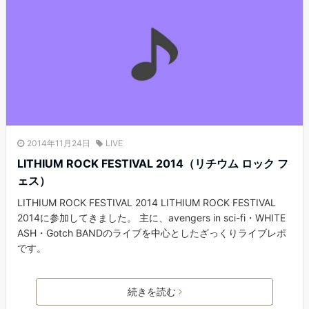
2014年11月24日
LIVE
LITHIUM ROCK FESTIVAL 2014（リチウム ロック フ
ェス）
LITHIUM ROCK FESTIVAL 2014 LITHIUM ROCK FESTIVAL
2014に参加してきました。 主に、avengers in sci-fi・WHITE
ASH・Gotch BANDのライブを中心としたざっくりライブレポ
です。
続きを読む