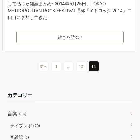
して感じた雑感まとめ- 2014年5月25日。TOKYO
METROPOLITAN ROCK FESTIVAL通称『メトロック 2014』二
日目に参加してきた。
続きを読む
前へ
1
…
13
14
カテゴリー
音楽
(36)
ライブレポ
(29)
音雑記
(7)