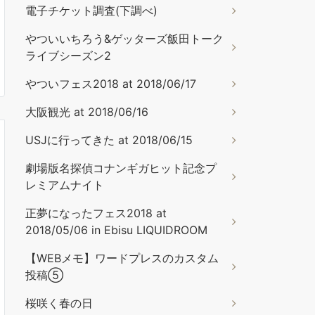
電子チケット調査(下調べ)
やついいちろう&ゲッターズ飯田トーク
ライブシーズン2
やついフェス2018 at 2018/06/17
大阪観光 at 2018/06/16
USJに行ってきた at 2018/06/15
劇場版名探偵コナンギガヒット記念プ
レミアムナイト
正夢になったフェス2018 at
2018/05/06 in Ebisu LIQUIDROOM
【WEBメモ】ワードプレスのカスタム
投稿⑤
桜咲く春の日