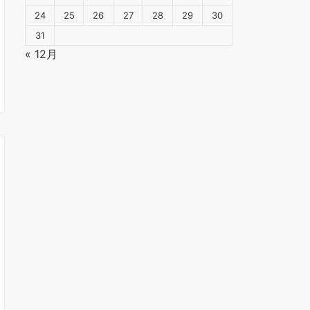
24
25
26
27
28
29
30
31
« 12月