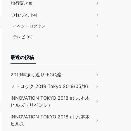
旅行記
(19)
つれづれ
(56)
イベントログ
(15)
テレビ
(12)
最近の投稿
2019年振り返り-FGO編-
メトロック 2019 Tokyo 2019/05/16
INNOVATION TOKYO 2018 at 六本木
ヒルズ（リベンジ）
INNOVATION TOKYO 2018 at 六本木
ヒルズ